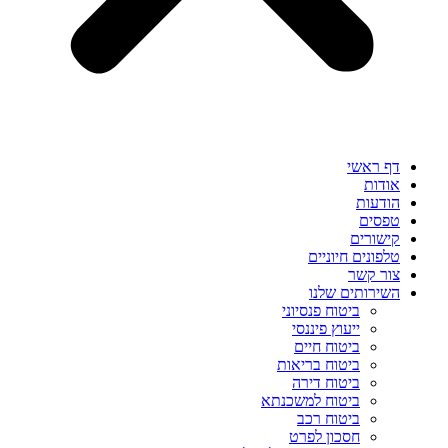
דף ראשי
אודות
הודעות
טפסים
קישורים
טלפונים חיוניים
צור קשר
השירותים שלנו
ביטוח פנסיוני
ייעוץ פיננסי
ביטוח חיים
ביטוח בריאות
ביטוח דירה
ביטוח למשכנתא
ביטוח רכב
חסכון לפרט