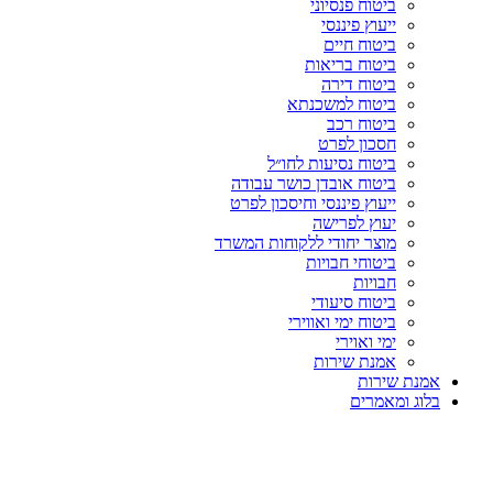
ביטוח פנסיוני
ייעוץ פיננסי
ביטוח חיים
ביטוח בריאות
ביטוח דירה
ביטוח למשכנתא
ביטוח רכב
חסכון לפרט
ביטוח נסיעות לחו״ל
ביטוח אובדן כושר עבודה
ייעוץ פיננסי וחיסכון לפרט
יעוץ לפרישה
מוצר יחודי ללקוחות המשרד
ביטוחי חבויות
חבויות
ביטוח סיעודי
ביטוח ימי ואווירי
ימי ואוירי
אמנת שירות
אמנת שירות
בלוג ומאמרים