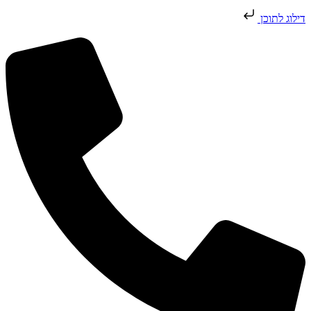
דילוג לתוכן