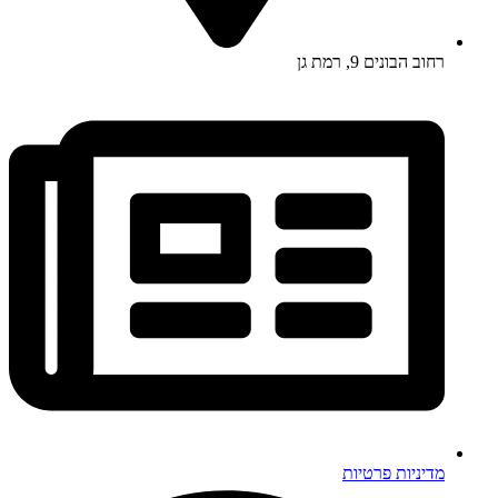
רחוב הבונים 9, רמת גן
מדיניות פרטיות