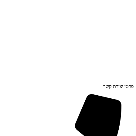
פרטי יצירת קשר