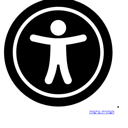
הצהרת נגישות