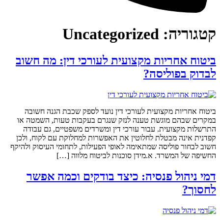
קטגוריה:
Uncategorized
ביטוח אחריות מקצועית לעורכי דין: מה חשוב
לבדוק בפוליסה?
ביטוח אחריות מקצועית לעורכי דין נועד לספק שכבת הגנה חשובה
במקרים שבהם מוגשת טענה לנזק שנגרם בעקבות טעות, השמטה או
התרשלות מקצועית. עבור עורכי דין ומשרדים משפטיים, גם עבודה
קפדנית אינה מבטלת לחלוטין את האפשרות למחלוקת עם לקוח, ולכן
חשוב לבחור פוליסה שמתאימה לאופי הפעילות, לתחומי העיסוק ולהיקף
החשיפה של המשרד. א.מידן סוכנות לביטוח מלווה […]
דמי ניהול פנסיה: כיצד בודקים וכמה אפשר
לחסוך?