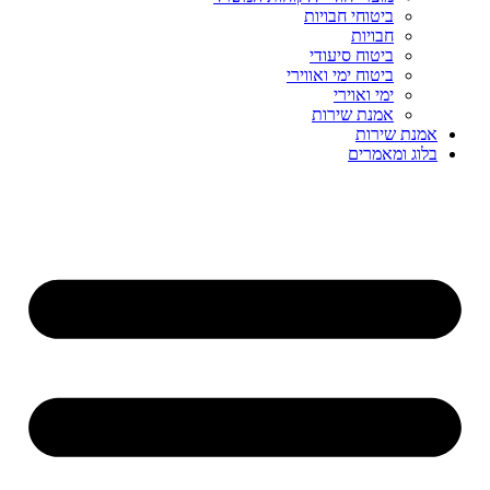
ביטוחי חבויות
חבויות
ביטוח סיעודי
ביטוח ימי ואווירי
ימי ואוירי
אמנת שירות
אמנת שירות
בלוג ומאמרים