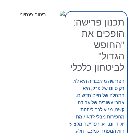
תכנון פרישה:
הופכים את
"החופש
הגדול"
לביטחון כלכלי
הפרישה מהעבודה היא לא
רק סיום של פרק, היא
התחלה של חיים חדשים.
אחרי עשורים של עבודה
קשה, מגיע לכם ליהנות
מהפירות מבלי לדאוג מה
יוליד יום. ייעוץ פרישה מקצועי
הוא המפתח למעבר חלק,