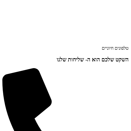
טלפונים חיוניים
השקט שלכם הוא ה-
שליחות שלנו