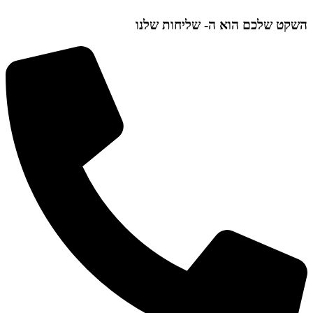
השקט שלכם הוא ה-
שליחות שלנו