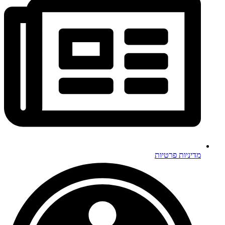
מדיניות פרטיות