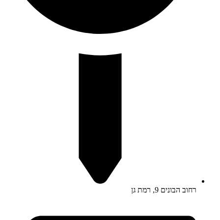
רחוב הבונים 9, רמת גן