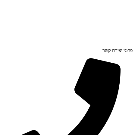
פרטי יצירת קשר