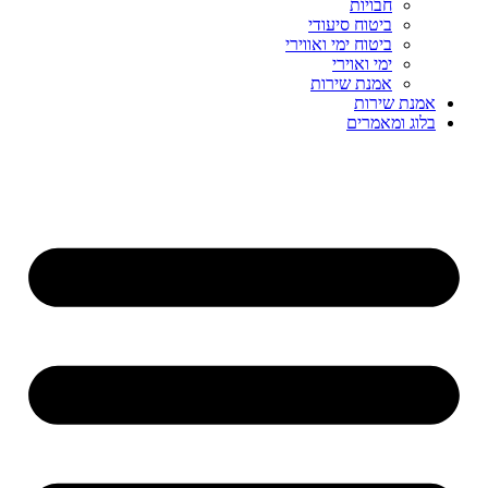
חבויות
ביטוח סיעודי
ביטוח ימי ואווירי
ימי ואוירי
אמנת שירות
אמנת שירות
בלוג ומאמרים