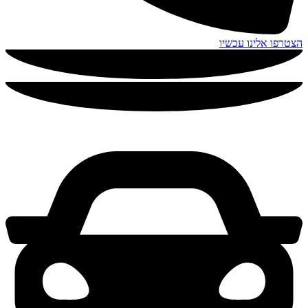
הצטרפו אלינו עכשיו