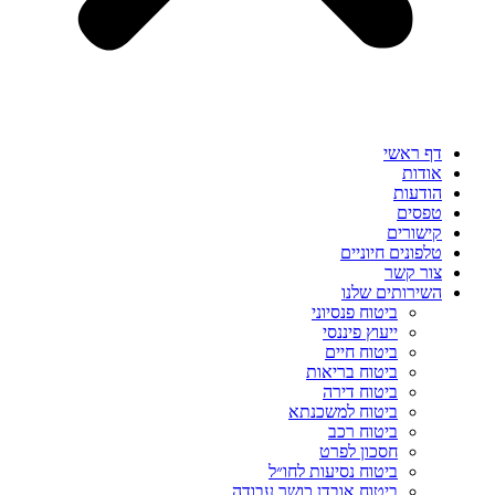
דף ראשי
אודות
הודעות
טפסים
קישורים
טלפונים חיוניים
צור קשר
השירותים שלנו
ביטוח פנסיוני
ייעוץ פיננסי
ביטוח חיים
ביטוח בריאות
ביטוח דירה
ביטוח למשכנתא
ביטוח רכב
חסכון לפרט
ביטוח נסיעות לחו״ל
ביטוח אובדן כושר עבודה