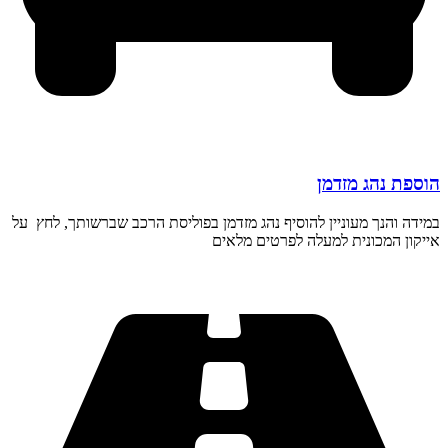
הוספת נהג מזדמן
במידה והנך מעוניין להוסיף נהג מזדמן בפוליסת הרכב שברשותך, לחץ על
אייקון המכונית למעלה לפרטים מלאים