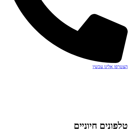
הצטרפו אלינו עכשיו
טלפונים חיוניים