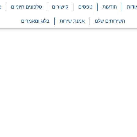
ודות
הודעות
טפסים
קישורים
טלפונים חיוניים
צ
השירותים שלנו
אמנת שירות
בלוג ומאמרים