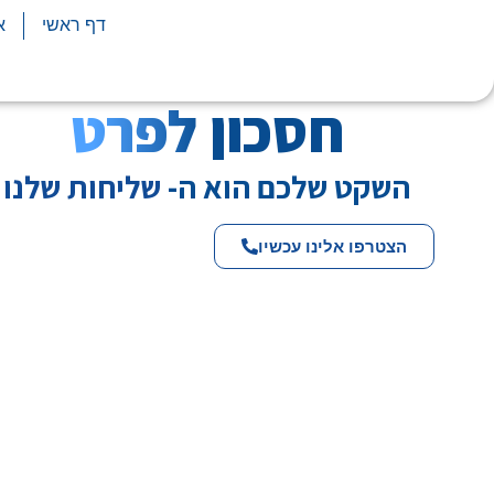
דף ראשי
א
חסכון לפרט
השקט שלכם הוא ה-
שליחות שלנו
הצטרפו אלינו עכשיו