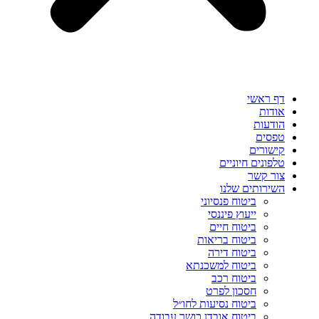
דף ראשי
אודות
הודעות
טפסים
קישורים
טלפונים חיוניים
צור קשר
השירותים שלנו
ביטוח פנסיוני
ייעוץ פיננסי
ביטוח חיים
ביטוח בריאות
ביטוח דירה
ביטוח למשכנתא
ביטוח רכב
חסכון לפרט
ביטוח נסיעות לחו״ל
ביטוח אובדן כושר עבודה