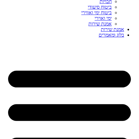
חבויות
ביטוח סיעודי
ביטוח ימי ואווירי
ימי ואוירי
אמנת שירות
אמנת שירות
בלוג ומאמרים