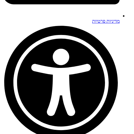
מדיניות פרטיות