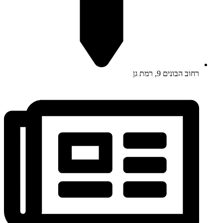
רחוב הבונים 9, רמת גן