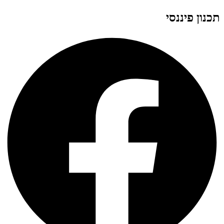
תכנון פיננסי