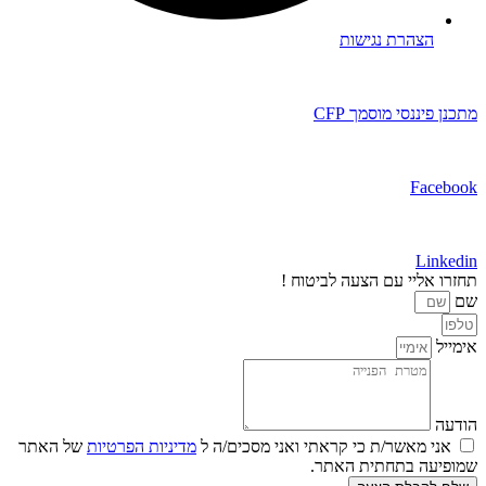
הצהרת נגישות
מתכנן פיננסי מוסמך CFP​
Facebook
Linkedin
תחזרו אליי עם הצעה לביטוח !
שם
אימייל
הודעה
אני מאשר/ת כי קראתי ואני מסכים/ה ל
מדיניות הפרטיות
של האתר
שמופיעה בתחתית האתר.