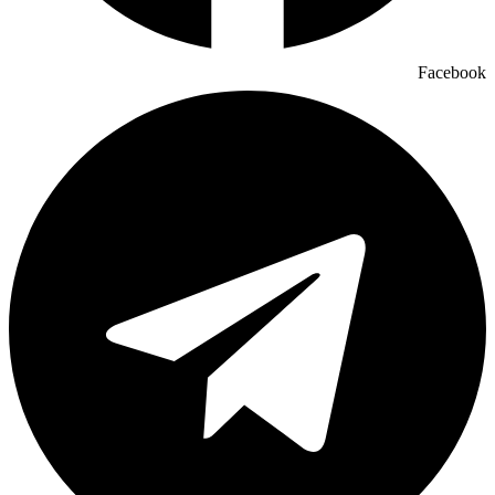
Facebook