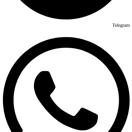
Telegram