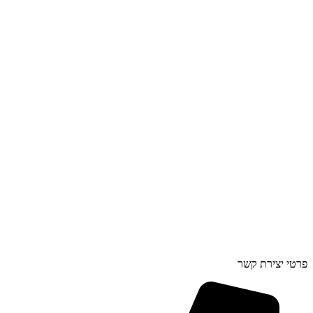
פרטי יצירת קשר