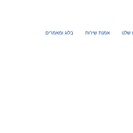
 שלנו
אמנת שירות
בלוג ומאמרים