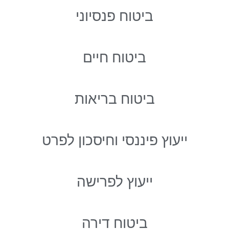
ביטוח פנסיוני
ביטוח חיים
ביטוח בריאות
ייעוץ פיננסי וחיסכון לפרט
ייעוץ לפרישה
ביטוח דירה