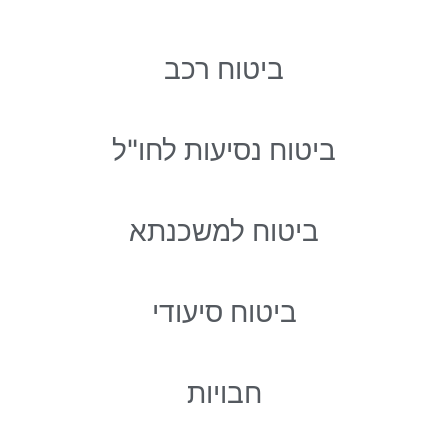
ביטוח רכב
ביטוח נסיעות לחו"ל
ביטוח למשכנתא
ביטוח סיעודי
חבויות