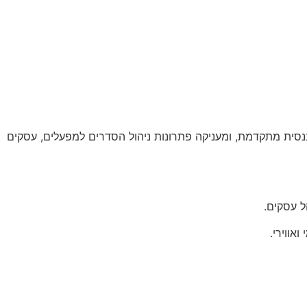
נסית מתקדמת, ומעניקה פתרונות ניהול הסדרים למפעלים, עסקים
אווירי.