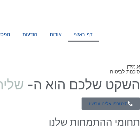
דף ראשי
אודות
הודעות
טפסי
א.מידן
סוכנות לביטוח
השקט שלכם הוא ה-
שליח
הצטרפו אלינו עכשיו
תחומי ההתמחות שלנו