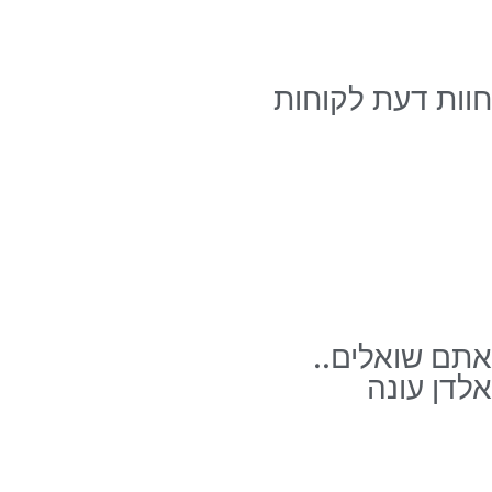
חוות דעת לקוחות
אתם שואלים..
אלדן עונה